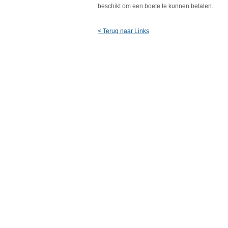
beschikt om een boete te kunnen betalen.
< Terug naar Links