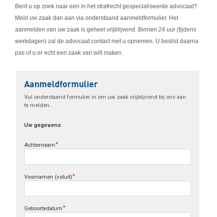
Bent u op zoek naar een in het strafrecht gespecialiseerde advocaat?
Meld uw zaak dan aan via onderstaand aanmeldformulier. Het
aanmelden van uw zaak is geheel vrijblijvend. Binnen 24 uur (tijdens
werkdagen) zal de advocaat contact met u opnemen. U beslist daarna
pas of u er echt een zaak van wilt maken.
Aanmeldformulier
Vul onderstaand formulier in om uw zaak vrijblijvend bij ons aan 
te melden.
Uw gegevens
Achternaam
Voornamen (voluit)
Geboortedatum