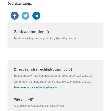
Deel deze pagina
Zaak aanmelden >
Meld uw zaak gratis en geheel vrijblijvend bij ons aan.
Direct een strafrechtadvocaat nodig?
Bent u op zoek naar een gespecialiseerde strafrechtadvocaat die
werkt tegen een betaalbaar tarief? Meld uw zaak dan bij ons aan.
Meer over onze strafrechtadvocaten >
Wie zijn wij?
OM-zitting-advocaat.nl is een initiatief van